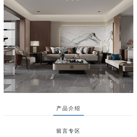
产品介绍
留言专区