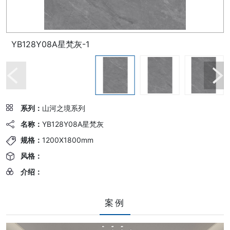
YB128Y08A星梵灰-1
系列：
山河之境系列
名称：
YB128Y08A星梵灰
规格：
1200X1800mm
风格：
介绍：
案例