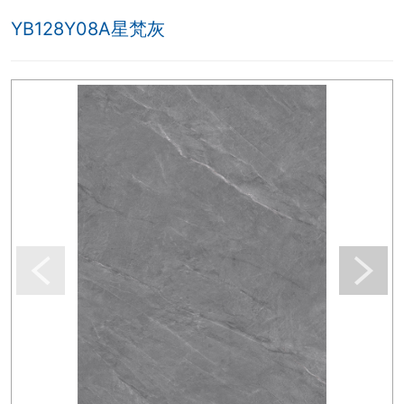
YB128Y08A星梵灰