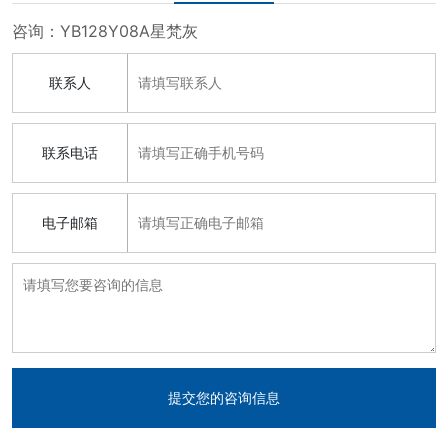
咨询：YB128Y08A星梵灰
联系人
联系电话
电子邮箱